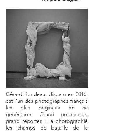
Gérard Rondeau, disparu en 2016,
est l'un des photographes français
les plus originaux de sa
génération. Grand portraitiste,
grand reporter, il a photographié
les champs de bataille de la