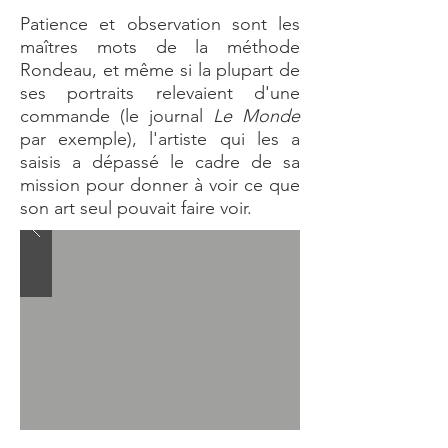
Patience et observation sont les
maîtres mots de la méthode
Rondeau, et même si la plupart de
ses portraits relevaient d'une
commande (le journal
Le Monde
par exemple), l'artiste qui les a
saisis a dépassé le cadre de sa
mission pour donner à voir ce que
son art seul pouvait faire voir.