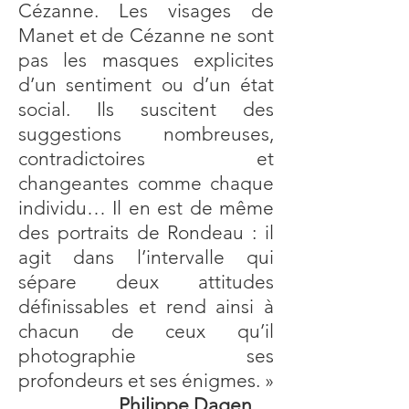
Cézanne. Les visages de
Manet et de Cézanne ne sont
pas les masques explicites
d’un sentiment ou d’un état
social. Ils suscitent des
suggestions nombreuses,
contradictoires et
changeantes comme chaque
individu… Il en est de même
des portraits de Rondeau : il
agit dans l’intervalle qui
sépare deux attitudes
définissables et rend ainsi à
chacun de ceux qu’il
photographie ses
profondeurs et ses énigmes. »
Philippe Dagen