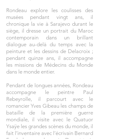
Rondeau explore les coulisses des
musées pendant vingt ans, il
chronique la vie à Sarajevo durant le
siège, il dresse un portrait du Maroc
contemporain dans un brillant
dialogue au-delà du temps avec la
peinture et les dessins de Delacroix ;
pendant quinze ans, il accompagne
les missions de Médecins du Monde
dans le monde entier.
Pendant de longues années, Rondeau
accompagne le peintre Paul
Rebeyrolle, il parcourt avec le
romancier Yves Gibeau les champs de
bataille de la première guerre
mondiale, il visite avec le Quatuor
Ysaÿe les grandes scènes du monde, il
fait l’inventaire avec l’écrivain Bernard