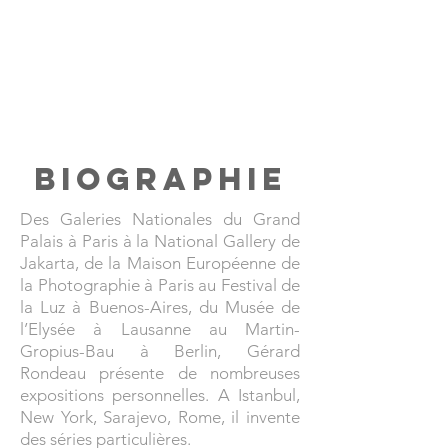
Biographie
Des Galeries Nationales du Grand
Palais à Paris à la National Gallery de
Jakarta, de la Maison Européenne de
la Photographie à Paris au Festival de
la Luz à Buenos-Aires, du Musée de
l’Elysée à Lausanne au Martin-
Gropius-Bau à Berlin, Gérard
Rondeau présente de nombreuses
expositions personnelles. A Istanbul,
New York, Sarajevo, Rome, il invente
des séries particulières.