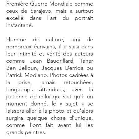
Première Guerre Mondiale comme
ceux de Sarajevo, mais a surtout
excellé dans l'art du portrait
instantané.
Homme de culture, ami de
nombreux écrivains, il a saisi dans
leur intimité et vérité des auteurs
comme Jean Baudrillard, Tahar
Ben Jelloun, Jacques Derrida ou
Patrick Modiano. Photos cadrées à
la prise, jamais retouchées,
longtemps attendues, avec la
patience de celui qui sait qu'à un
moment donné, le « sujet » se
laissera aller à la photo et qu'alors
surgira quelque chose d'unique,
comme l'ont fait avant lui les
grands peintres.