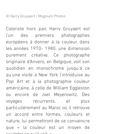
© Harry Gruyaert / Magnum Photos
Coloriste hors pair, Harry Gruyaert est
l’un des premiers photographes
européens à donner à la couleur, dans
les années
1970- 1980
, une dimension
purement créative. Ce photographe
originaire d’Anvers, en Belgique, voit son
quotidien en monochrome jusqu’à ce
qu’une visite à New York l’introduise au
Pop Art et à la photographie couleur
américaine, à celle de William Eggleston
ou encore de Joel Meyerowitz. Des
voyages récurrents, et plus
particulièrement au Maroc où il retrouve
un accord entre formes, couleurs et
nature, lui permettront de se convaincre
que « la couleur est un moyen de