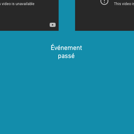
Événement
passé