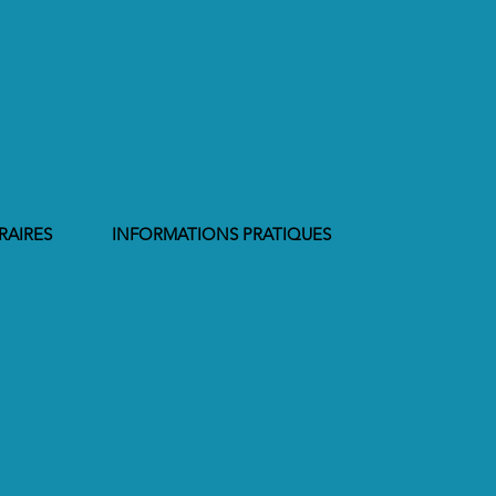
RAIRES
INFORMATIONS PRATIQUES