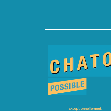
Exceptionnellement, l