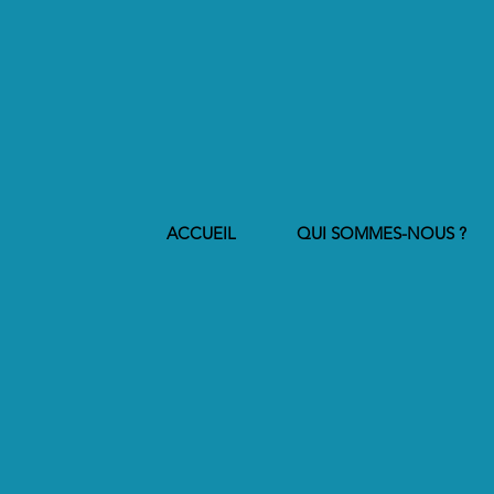
ACCUEIL
QUI SOMMES-NOUS ?