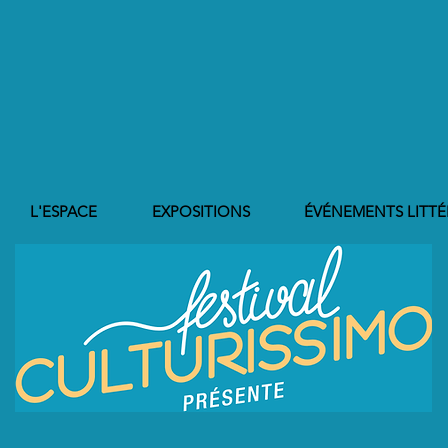
L'ESPACE
EXPOSITIONS
ÉVÉNEMENTS LITTÉ